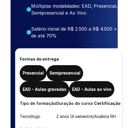
Múltiplas modalidades: EAD, Presencial,
Semipresencial e Ao Vivo
Salário inicial de R$ 2.500 a R$ 4.500 + bol
de até 70%
Formas de entrega
Presencial
Semipresencial
EAD - Aulas gravadas
EAD - Aulas ao vivo
Tipo de formação
Duração do curso
Certificação
Tecnólogo
2 anos (4 semestre)
Analista RH