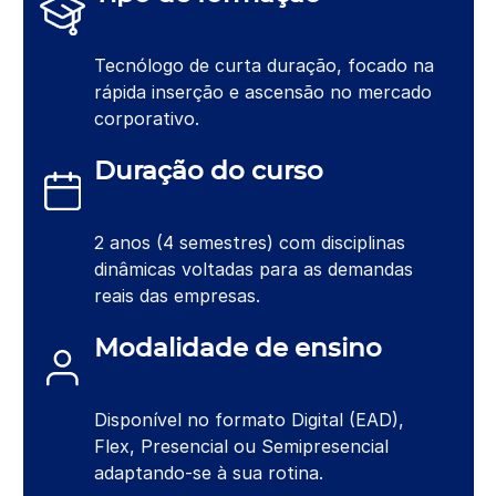
Tecnólogo de curta duração, focado na
rápida inserção e ascensão no mercado
corporativo.
Duração do curso
2 anos (4 semestres) com disciplinas
dinâmicas voltadas para as demandas
reais das empresas.
Modalidade de ensino
Disponível no formato Digital (EAD),
Flex, Presencial ou Semipresencial
adaptando-se à sua rotina.