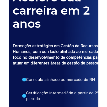
carreira em 2
anos
Formação estratégica em Gestão de Recursos
Humanos, com currículo alinhado ao mercado e
foco no desenvolvimento de competências para
atuar em diferentes áreas de gestão de pessoas.
Currículo alinhado ao mercado de RH
Certificação intermediária a partir do 2º
período