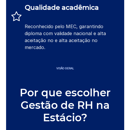
Qualidade acadêmica
Reconhecido pelo MEC, garantindo
diploma com validade nacional e alta
aceitação no e alta aceitação no
mercado.
VISÃO GERAL
Por que escolher
Gestão de RH na
Estácio?