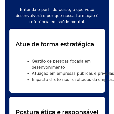
Entenda o perfil do curso, o que você
desenvolverá e por que nossa formação é
referência em saúde mental.
Atue de forma estratégica
Gestão de pessoas focada em
desenvolvimento
Atuação em empresas públicas e privadas
Impacto direto nos resultados da empres
Postura ética e responsável