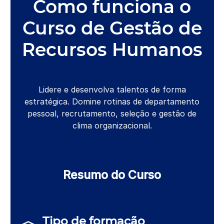
Como funciona o
Curso de Gestão de
Recursos Humanos
Lidere e desenvolva talentos de forma
estratégica. Domine rotinas de departamento
pessoal, recrutamento, seleção e gestão de
clima organizacional.
Resumo do Curso
Tipo de formação