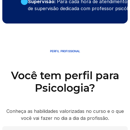
Supervisão:
Para cada hora de atendimento,
de supervisão dedicada com professor psicól
PERFIL PROFISSIONAL
Você tem perfil para
Psicologia?
Conheça as habilidades valorizadas no curso e o que
você vai fazer no dia a dia da profissão.