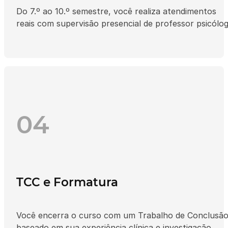
Do 7.º ao 10.º semestre, você realiza atendimentos
reais com supervisão presencial de professor psicólog
04
TCC e Formatura
Você encerra o curso com um Trabalho de Conclusã
baseado em sua experiência clínica e investigação