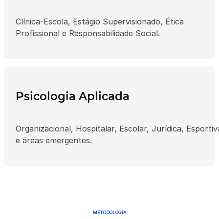
Clínica-Escola, Estágio Supervisionado, Ética
Profissional e Responsabilidade Social.
Psicologia Aplicada
Organizacional, Hospitalar, Escolar, Jurídica, Esportiv
e áreas emergentes.
METODOLOGIA