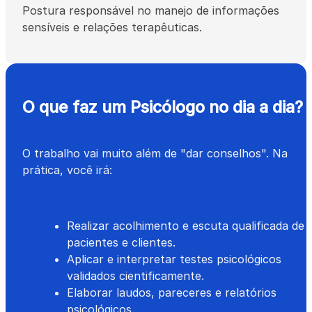
Postura responsável no manejo de informações
sensíveis e relações terapêuticas.
O que faz um Psicólogo no dia a dia?
O trabalho vai muito além de "dar conselhos". Na 
prática, você irá:
Realizar acolhimento e escuta qualificada de
pacientes e clientes.
Aplicar e interpretar testes psicológicos
validados cientificamente.
Elaborar laudos, pareceres e relatórios
psicológicos.