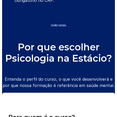
obrigatório no CRP.
VISÃO GERAL
Por que escolher
Psicologia na Estácio?
Entenda o perfil do curso, o que você desenvolverá e
por que nossa formação é referência em saúde mental.