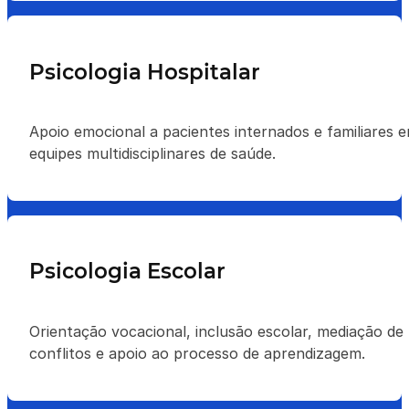
Psicologia Hospitalar
Apoio emocional a pacientes internados e familiares 
equipes multidisciplinares de saúde.
Psicologia Escolar
Orientação vocacional, inclusão escolar, mediação de
conflitos e apoio ao processo de aprendizagem.