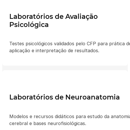
Laboratórios de Avaliação
Psicológica
Testes psicológicos validados pelo CFP para prática d
aplicação e interpretação de resultados.
La
boratórios
de Neuroanatomia
Modelos e recursos didáticos para estudo da anatomi
cerebral e bases neurofisiológicas.