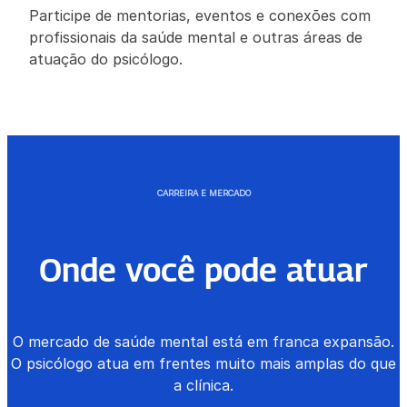
Participe de mentorias, eventos e conexões com
profissionais da saúde mental e outras áreas de
atuação do psicólogo.
CARREIRA E MERCADO
Onde você pode atuar
O mercado de saúde mental está em franca expansão.
O psicólogo atua em frentes muito mais amplas do que
a clínica.