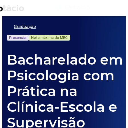
Graduação
Presencial
Nota máxima do MEC
Bacharelado em
Psicologia com
Prática na
Clínica-Escola e
Supervisão