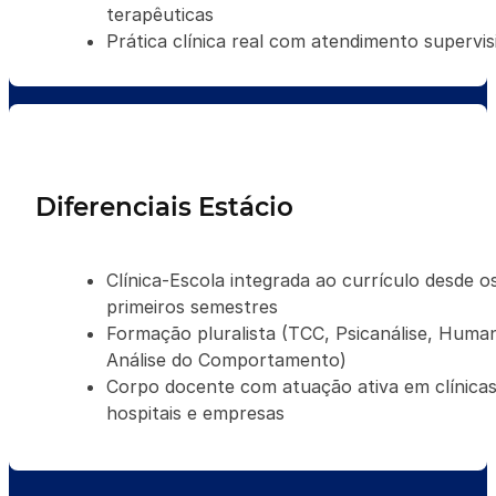
terapêuticas
Prática clínica real com atendimento supervi
Diferenciais Estácio
Clínica-Escola integrada ao currículo desde o
primeiros semestres
Formação pluralista (TCC, Psicanálise, Huma
Análise do Comportamento)
Corpo docente com atuação ativa em clínicas
hospitais e empresas