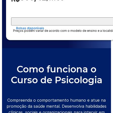
Bolsas disponíveis
Preços podem variar de acordo com o modelo de ensino e a locali
Como funciona o
Curso de Psicologia
Compreenda o comportamento humano e atue na
promoção da saúde mental. Desenvolva habilidades
clínicas, sociais e organizacionais para intervir em