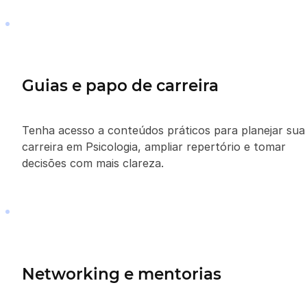
Guias e papo de carreira
Tenha acesso a conteúdos práticos para planejar sua
carreira em Psicologia, ampliar repertório e tomar
decisões com mais clareza.
Networking e mentorias