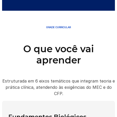
GRADE CURRICULAR
O que você vai
aprender
Estruturada em 6 eixos temáticos que integram teoria e
prática clínica, atendendo às exigências do MEC e do
CFP.
Fundamentos Biológicos