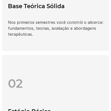
Base Teórica Sólida
Nos primeiros semestres você constrói o alicerce:
fundamentos, teorias, avaliação e abordagens
terapêuticas.
02