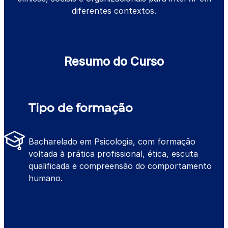
diferentes contextos.
Resumo do Curso
Tipo de formação
Bacharelado em Psicologia, com formação
voltada à prática profissional, ética, escuta
qualificada e compreensão do comportamento
humano.