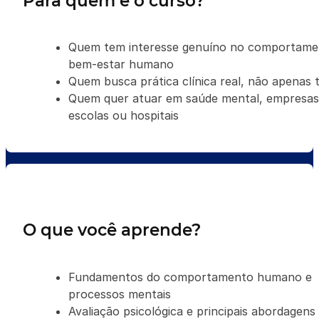
Para quem é o curso?
Quem tem interesse genuíno no comportame
bem-estar humano
Quem busca prática clínica real, não apenas t
Quem quer atuar em saúde mental, empresas
escolas ou hospitais
O que você aprende?
Fundamentos do comportamento humano e
processos mentais
Avaliação psicológica e principais abordagens