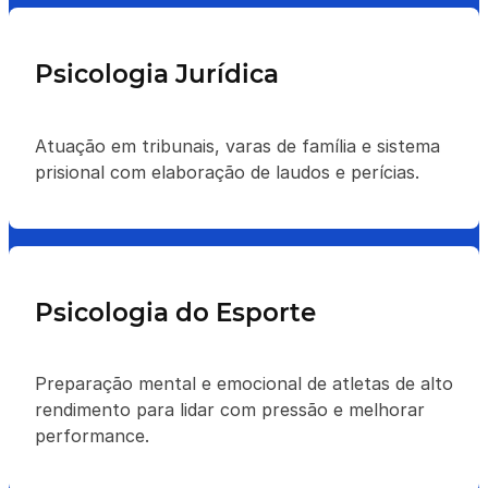
Psicologia Jurídica
Atuação em tribunais, varas de família e sistema
prisional com elaboração de laudos e perícias.
Psicologia do Esporte
Preparação mental e emocional de atletas de alto
rendimento para lidar com pressão e melhorar
performance.