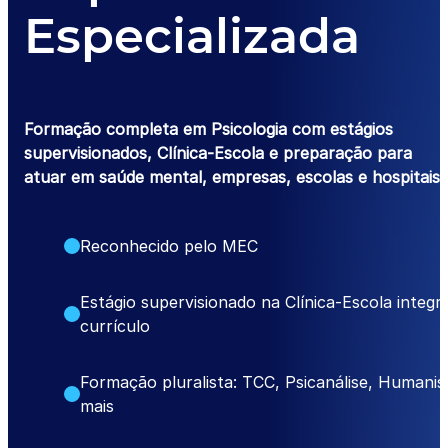
Especializada
Formação completa em Psicologia com estágios
supervisionados, Clínica-Escola e preparação para
atuar em saúde mental, empresas, escolas e hospitais.
Reconhecido pelo MEC
Estágio supervisionado na Clínica-Escola integr
currículo
Formação pluralista: TCC, Psicanálise, Humani
mais