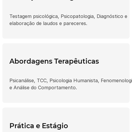
Testagem psicológica, Psicopatologia, Diagnóstico e
elaboração de laudos e pareceres.
Abordagens Terapêuticas
Psicanálise, TCC, Psicologia Humanista, Fenomenolog
e Análise do Comportamento.
Prática e Estágio