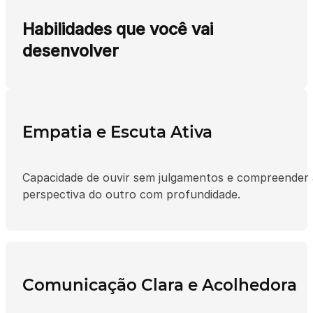
Habilidades que você vai
desenvolver
Empatia e Escuta Ativa
Capacidade de ouvir sem julgamentos e compreender 
perspectiva do outro com profundidade.
Comunicação Clara e Acolhedora