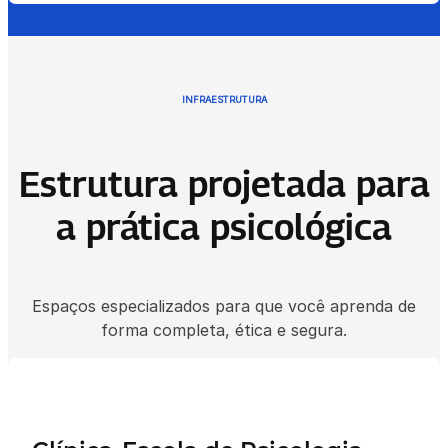
INFRAESTRUTURA
Estrutura projetada para
a prática psicológica
Espaços especializados para que você aprenda de
forma completa, ética e segura.