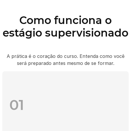
Como funciona o
estágio supervisionado
A prática é o coração do curso. Entenda como você
será preparado antes mesmo de se formar.
01