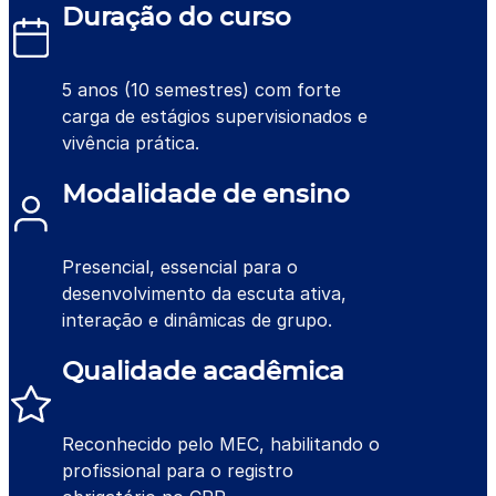
Duração do curso
5 anos (10 semestres) com forte
carga de estágios supervisionados e
vivência prática.
Modalidade de ensino
Presencial, essencial para o
desenvolvimento da escuta ativa,
interação e dinâmicas de grupo.
Qualidade acadêmica
Reconhecido pelo MEC, habilitando o
profissional para o registro