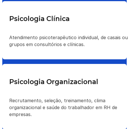
Psicologia Clínica
Atendimento psicoterapêutico individual, de casais ou
grupos em consultórios e clínicas.
Psicologia Organizacional
Recrutamento, seleção, treinamento, clima
organizacional e saúde do trabalhador em RH de
empresas.