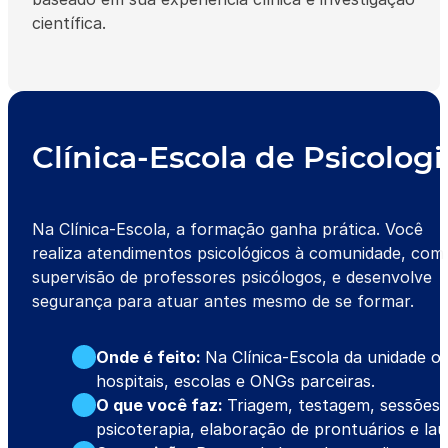
científica.
Clínica-Escola de Psicologi
Na Clínica-Escola, a formação ganha prática. Você
realiza atendimentos psicológicos à comunidade, com
supervisão de professores psicólogos, e desenvolve
segurança para atuar antes mesmo de se formar.
Onde é feito:
Na Clínica-Escola da unidade o
hospitais, escolas e ONGs parceiras.
O que você faz:
Triagem, testagem, sessões 
psicoterapia, elaboração de prontuários e lau