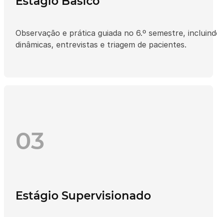
Estágio Básico
Observação e prática guiada no 6.º semestre, incluin
dinâmicas, entrevistas e triagem de pacientes.
03
Estágio Supervisionado