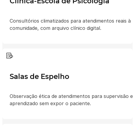
Clínica-Escola de Psicologia
Consultórios climatizados para atendimentos reais à
comunidade, com arquivo clínico digital.
Salas de Espelho
Observação ética de atendimentos para supervisão e
aprendizado sem expor o paciente.