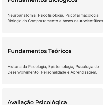
Neuroanatomia, Psicofisiologia, Psicofarmacologia,
Biologia do Comportamento e bases neurocientíficas.
Fundamentos Teóricos
História da Psicologia, Epistemologia, Psicologia do
Desenvolvimento, Personalidade e Aprendizagem.
Avaliação Psicológica