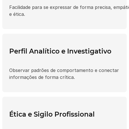
Facilidade para se expressar de forma precisa, empát
e ética.
Perfil Analítico e Investigativo
Observar padrões de comportamento e conectar
informações de forma crítica.
Ética e Sigilo Profissional