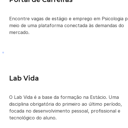
Encontre vagas de estágio e emprego em Psicologia p
meio de uma plataforma conectada às demandas do
mercado.
Lab Vida
O Lab Vida é a base da formação na Estácio. Uma
disciplina obrigatória do primeiro ao último período,
focada no desenvolvimento pessoal, profissional e
tecnológico do aluno.